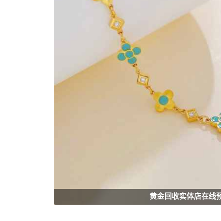
黄金回收实体店在线