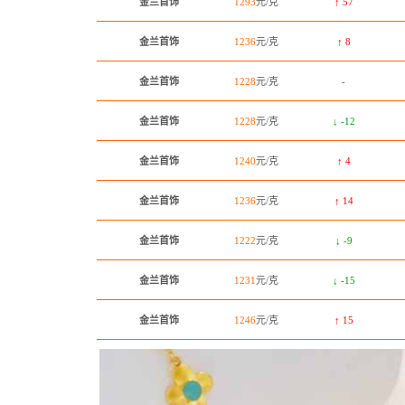
金兰首饰
1293
元/克
↑ 57
金兰首饰
1236
元/克
↑ 8
金兰首饰
1228
元/克
-
金兰首饰
1228
元/克
↓ -12
金兰首饰
1240
元/克
↑ 4
金兰首饰
1236
元/克
↑ 14
金兰首饰
1222
元/克
↓ -9
金兰首饰
1231
元/克
↓ -15
金兰首饰
1246
元/克
↑ 15