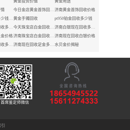
黄金投资价值
黄金用途
行情
今日金店黄金首饰回收价格
济南黄金首饰回收价格
济南白银回收多少钱一克
黄金手镯回收
pt950铂金回收多少钱
济南今日白金回收多少钱
今天珠宝店白金回收价格
济南白银现在回收多少钱
足金价格
济南珠宝店白金回收价格
济南现在回收白银价格
济南白银今天回收多少钱
济南现在回收足金多少钱
水贝金价揭秘
首席鉴定师微信
索引