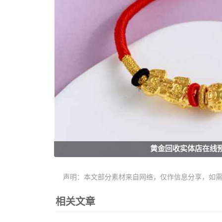
黄金回收实体店在线
声明：本文部分素材来自网络，仅作信息分享，如
相关文章