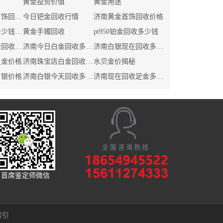
黄金投资价值
黄金用途
今日金店黄金首饰回收价格
今日钯金回收行情
济南黄金首饰回收价格
济南白银回收多少钱一克
黄金手镯回收
pt950铂金回收多少钱
今天珠宝店白金回收价格
济南今日白金回收多少钱
济南白银现在回收多少钱
足金价格
济南珠宝店白金回收价格
水贝金价揭秘
白银价格
济南白银今天回收多少钱
济南现在回收足金多少钱
首席鉴定师微信
索引