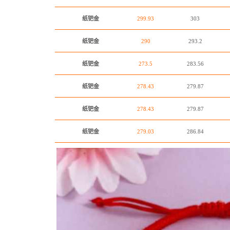
纸钯金
299.93
303
纸钯金
290
293.2
纸钯金
273.5
283.56
纸钯金
278.43
279.87
纸钯金
278.43
279.87
纸钯金
279.03
286.84