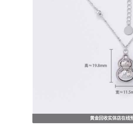
黄金回收实体店在线