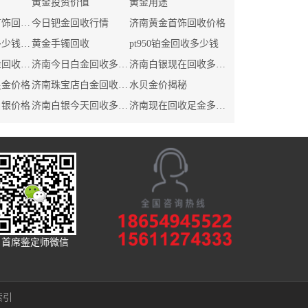
黄金投资价值
黄金用途
今日金店黄金首饰回收价格
今日钯金回收行情
济南黄金首饰回收价格
济南白银回收多少钱一克
黄金手镯回收
pt950铂金回收多少钱
今天珠宝店白金回收价格
济南今日白金回收多少钱
济南白银现在回收多少钱
足金价格
济南珠宝店白金回收价格
水贝金价揭秘
白银价格
济南白银今天回收多少钱
济南现在回收足金多少钱
首席鉴定师微信
索引