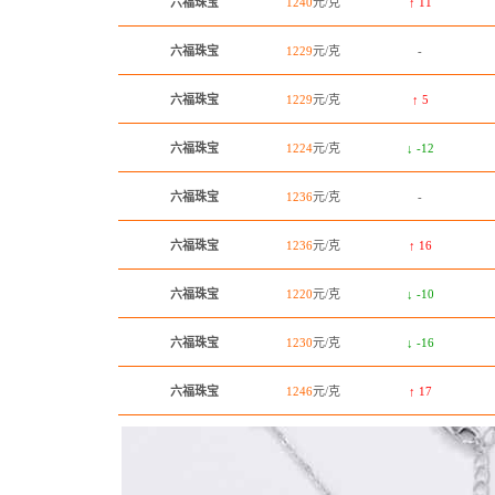
六福珠宝
1240
元/克
↑ 11
六福珠宝
1229
元/克
-
六福珠宝
1229
元/克
↑ 5
六福珠宝
1224
元/克
↓ -12
六福珠宝
1236
元/克
-
六福珠宝
1236
元/克
↑ 16
六福珠宝
1220
元/克
↓ -10
六福珠宝
1230
元/克
↓ -16
六福珠宝
1246
元/克
↑ 17