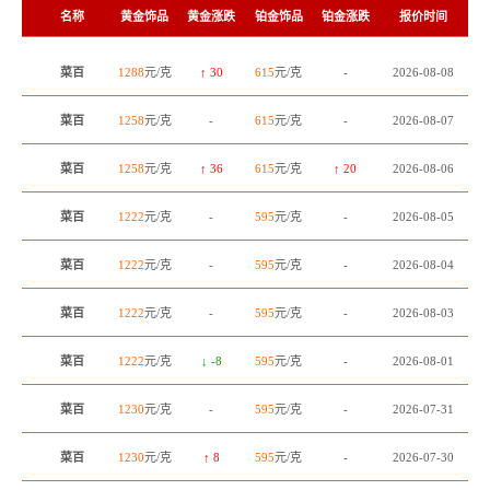
名称
黄金饰品
黄金涨跌
铂金饰品
铂金涨跌
报价时间
菜百
1288
元/克
↑ 30
615
元/克
-
2026-08-08
菜百
1258
元/克
-
615
元/克
-
2026-08-07
菜百
1258
元/克
↑ 36
615
元/克
↑ 20
2026-08-06
菜百
1222
元/克
-
595
元/克
-
2026-08-05
菜百
1222
元/克
-
595
元/克
-
2026-08-04
菜百
1222
元/克
-
595
元/克
-
2026-08-03
菜百
1222
元/克
↓ -8
595
元/克
-
2026-08-01
菜百
1230
元/克
-
595
元/克
-
2026-07-31
菜百
1230
元/克
↑ 8
595
元/克
-
2026-07-30