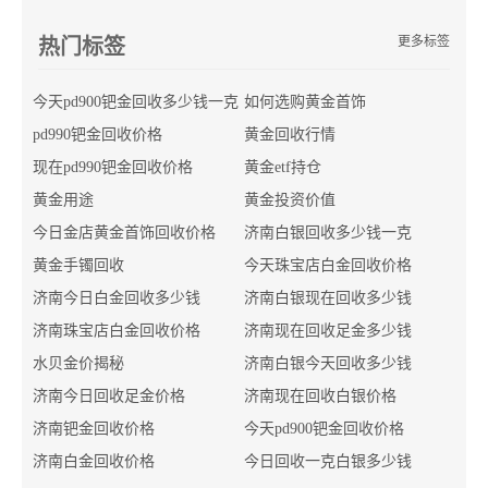
更多标签
热门标签
今天pd900钯金回收多少钱一克
如何选购黄金首饰
pd990钯金回收价格
黄金回收行情
现在pd990钯金回收价格
黄金etf持仓
黄金用途
黄金投资价值
今日金店黄金首饰回收价格
济南白银回收多少钱一克
黄金手镯回收
今天珠宝店白金回收价格
济南今日白金回收多少钱
济南白银现在回收多少钱
济南珠宝店白金回收价格
济南现在回收足金多少钱
水贝金价揭秘
济南白银今天回收多少钱
济南今日回收足金价格
济南现在回收白银价格
济南钯金回收价格
今天pd900钯金回收价格
济南白金回收价格
今日回收一克白银多少钱