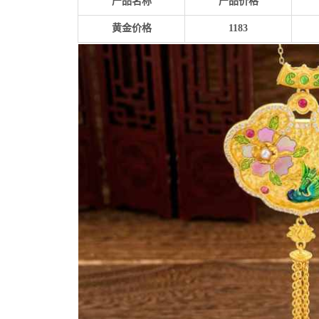
产品名称
产品价格
黄金价格
1183