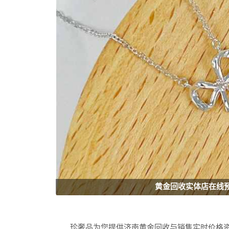
黄金回收实体店在线
珍奢品为您提供济南黄金回收与销售实时价格