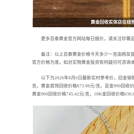
黄金回收实体店在线
更多百泰黄金官方网站每日报价，请关注珍奢
备注：以上百泰黄金价格今天多少一克由网友
官方价格为准。如对实物黄金投资有何疑问可咨询
以下为2026年8月6日最新实时参考价，旧金销售价格
克，黄金首饰回收价格873.98元/克，足金990回收价格
黄金900回收价格745.42元/克，18K金回收价格630.