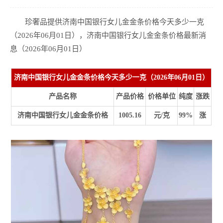
珍奢品提供济南中国银行女儿金金条价格今天多少一克
（2026年06月01日），济南中国银行女儿金金条价格最新消
息（2026年06月01日）
济南中国银行女儿金金条价格今天多少一克（2026年06月01日）
产品名称
产品价格
价格单位
纯度
涨跌
济南中国银行女儿金金条价格
1005.16
元/克
99%
涨