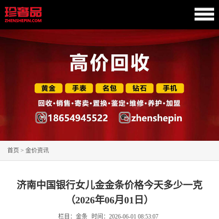
首页
>
金价资讯
济南中国银行女儿金金条价格今天多少一克
（2026年06月01日）
栏目：金条
时间：
2026-06-01 08:53:07