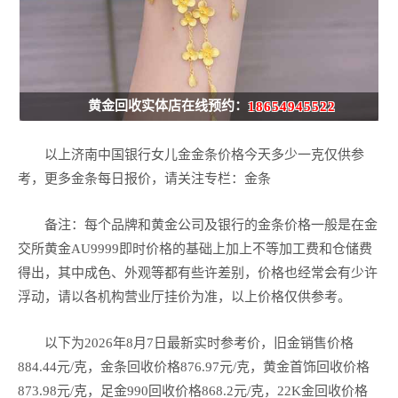
黄金回收实体店在线预约：
18654945522
以上济南中国银行女儿金金条价格今天多少一克仅供参
考，更多金条每日报价，请关注专栏：金条
备注：每个品牌和黄金公司及银行的金条价格一般是在金
交所黄金AU9999即时价格的基础上加上不等加工费和仓储费
得出，其中成色、外观等都有些许差别，价格也经常会有少许
浮动，请以各机构营业厅挂价为准，以上价格仅供参考。
以下为2026年8月7日最新实时参考价，旧金销售价格
884.44元/克，金条回收价格876.97元/克，黄金首饰回收价格
873.98元/克，足金990回收价格868.2元/克，22K金回收价格