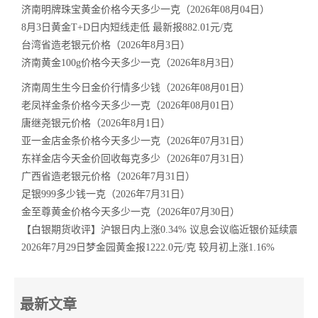
济南明牌珠宝黄金价格今天多少一克（2026年08月04日）
8月3日黄金T+D日内短线走低 最新报882.01元/克
台湾省造老银元价格（2026年8月3日）
济南黄金100g价格今天多少一克（2026年8月3日）
济南周生生今日金价行情多少钱（2026年08月01日）
老凤祥金条价格今天多少一克（2026年08月01日）
唐继尧银元价格（2026年8月1日）
亚一金店金条价格今天多少一克（2026年07月31日）
东祥金店今天金价回收每克多少（2026年07月31日）
广西省造老银元价格（2026年7月31日）
足银999多少钱一克（2026年7月31日）
金至尊黄金价格今天多少一克（2026年07月30日）
【白银期货收评】沪银日内上涨0.34% 议息会议临近银价延续震荡
2026年7月29日梦金园黄金报1222.0元/克 较月初上涨1.16%
最新文章