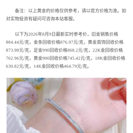
备注：以上黄金的价格仅供参考，请以官方价格为准。如
对实物投资有疑问可咨询本站客服。
以下为2026年8月9日最新实时参考价，旧金销售价格
884.44元/克，金条回收价格876.97元/克，黄金首饰回收价格
873.98元/克，足金990回收价格868.2元/克，22K金回收价格
762.96元/克，黄金900回收价格745.42元/克，18K金回收价格
630.82元/克，14K金回收价格464.79元/克。