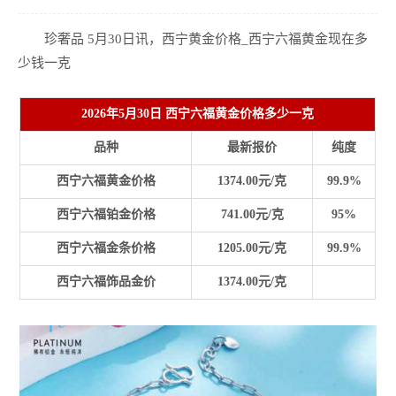
珍奢品 5月30日讯，西宁黄金价格_西宁六福黄金现在多
少钱一克
2026年5月30日
西宁六福黄金价格多少一克
品种
最新报价
纯度
西宁六福黄金价格
1374.00元/克
99.9%
西宁六福铂金价格
741.00元/克
95%
西宁六福金条价格
1205.00元/克
99.9%
西宁六福饰品金价
1374.00元/克