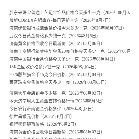
胖东来珠宝普通工艺足金饰品价格今天多少一克（2026年08月07日
最新COMEX白银库存-每日更新查询（2026年8月7日）
济南建设银行龙鼎金条价格今天多少一克（2026年08月07日）
武汉今日黄金价格多少钱一克（2026年8月6日）
济南黄金价格回收今日最新价（2026年08月06日）
济南工商银行筑梦中华金条20克价格今天多少一克（2026年08月05
济南中国银行金条价格今天多少一克（2026年08月04日）
18K金回收价格多少钱一克（2026年08月04日）
2026版熊猫金币15克今日价格（2026年08月04日）
莱音珠宝金条价格今天多少一克（2026年08月03日）
济南太阳金店铂金多少钱一克（2026年08月03日）
今天济南周大生黄金首饰价格行情(2026年8月3日)
今日农行济南钯金价格多少（2026年8月3日）
徐世昌银元价格（2026年8月2日）
银行熊猫银币价格（2026年8月2日）
济南黄金价格回收今日最新价（2026年08月03日）