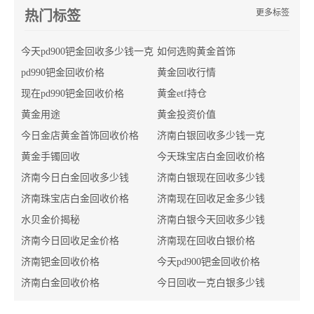
更多标签
热门标签
今天pd900钯金回收多少钱一克
如何选购黄金首饰
pd990钯金回收价格
黄金回收行情
现在pd990钯金回收价格
黄金etf持仓
黄金用途
黄金投资价值
今日金店黄金首饰回收价格
济南白银回收多少钱一克
黄金手镯回收
今天珠宝店白金回收价格
济南今日白金回收多少钱
济南白银现在回收多少钱
济南珠宝店白金回收价格
济南现在回收足金多少钱
水贝金价揭秘
济南白银今天回收多少钱
济南今日回收足金价格
济南现在回收白银价格
济南钯金回收价格
今天pd900钯金回收价格
济南白金回收价格
今日回收一克白银多少钱