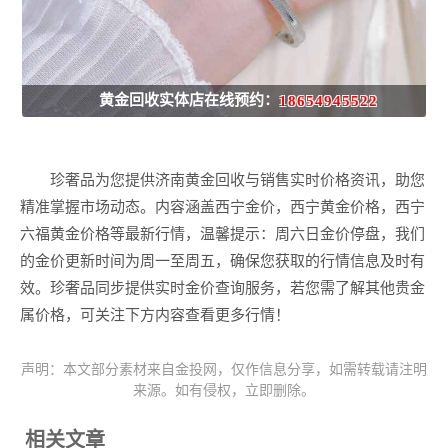
黄金回收实体店在线预约：
18654945522
珍奢品为您提供济南黄金回收与销售实时价格资讯，助您
精准掌握市场动态。内容涵盖西宁金价，西宁黄金价格，西宁
六福黄金价格等最新行情，温馨提示：周六日金价停盘，我们
的金价更新时间为周一至周五，确保您获取的行情信息及时有
效。珍奢品同步提供实时金价查询服务，若您需了解其他贵金
属价格，可关注下方内容查看更多行情！
声明：本文部分素材来自金投网，仅作信息分享，如需转载请注明
来源。如有侵权，立即删除。
相关文章