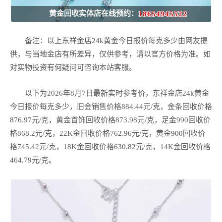
黄金回收实体店在线预约：
18654945522
备注：以上东祥金店24k黄金今日报价每克多少由网友提
供，与当地金店有所差异，仅供参考，请以官方价格为准。如
对实物投资有何疑问可咨询本站客服。
以下为2026年8月7日最新实时参考价，东祥金店24k黄金
今日报价每克多少，旧金销售价格884.44元/克，金条回收价格
876.97元/克，黄金首饰回收价格873.98元/克，足金990回收价
格868.2元/克，22K金回收价格762.96元/克，黄金900回收价
格745.42元/克，18K金回收价格630.82元/克，14K金回收价格
464.79元/克。