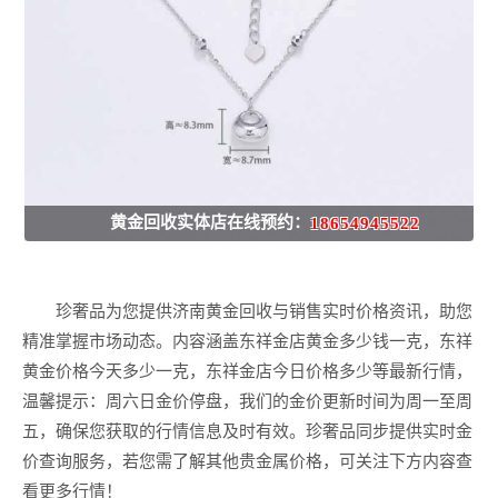
黄金回收实体店在线预约：
18654945522
珍奢品为您提供济南黄金回收与销售实时价格资讯，助您
精准掌握市场动态。内容涵盖东祥金店黄金多少钱一克，东祥
黄金价格今天多少一克，东祥金店今日价格多少等最新行情，
温馨提示：周六日金价停盘，我们的金价更新时间为周一至周
五，确保您获取的行情信息及时有效。珍奢品同步提供实时金
价查询服务，若您需了解其他贵金属价格，可关注下方内容查
看更多行情！