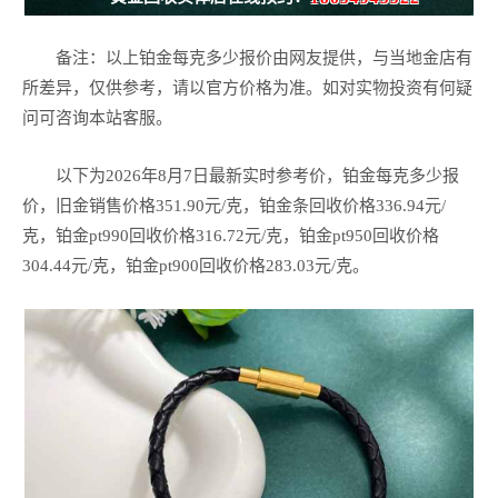
备注：以上铂金每克多少报价由网友提供，与当地金店有
所差异，仅供参考，请以官方价格为准。如对实物投资有何疑
问可咨询本站客服。
以下为2026年8月7日最新实时参考价，铂金每克多少报
价，旧金销售价格351.90元/克，铂金条回收价格336.94元/
克，铂金pt990回收价格316.72元/克，铂金pt950回收价格
304.44元/克，铂金pt900回收价格283.03元/克。