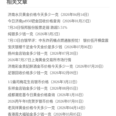
相关文章
济南水贝黄金价格今天多少一克（2026年04月14日）
今日济南pd950钯金回收价格查询（2026年01月23日）
7月24日恒邦股份股票走弱 跌超5.51%
纯银多少钱一克（2026年3月2日）
7月13日白银早评：中东炸药桶点燃通胀担忧！ 银价低开横盘震荡
宝庆银楼千足金今天金价是多少钱（2026年07月06日）
扬州金店铂金多少钱一克（2026年07月20日）
2026年7月27日上海黄金交易所市场行情
济南彩金贵妃醉酒金币价格今天多少一克（2026年07月20日）
足银回收价格多少钱一克（2026年02月09日）
1/2盎司梅花生肖银币价格（2026年3月22日）
东祥金店铂金多少钱一克（2026年08月05日）
成都潮宏基今日黄金价格查询（2026年1月16日）
2026丙午年8克贺岁银币价格（2026年07月01日）
老凤祥黄金价格今天多少一克（2026年04月14日）
香港周大福铂金多少钱一克（2026年03月05日）