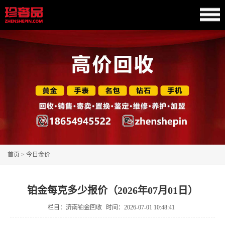
首页
>
今日金价
铂金每克多少报价（2026年07月01日）
栏目：济南铂金回收
时间：
2026-07-01 10:48:41