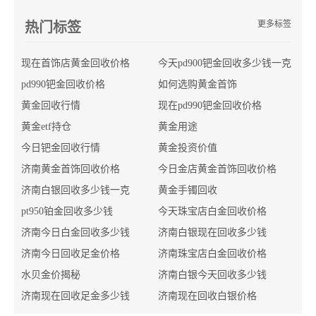
更多标签
热门标签
现在首饰店黄金回收价格
今天pd900钯金回收多少钱一克
pd990钯金回收价格
如何选购黄金首饰
黄金回收行情
现在pd990钯金回收价格
黄金etf持仓
黄金用途
今日钯金回收行情
黄金投资价值
济南黄金首饰回收价格
今日金店黄金首饰回收价格
济南白银回收多少钱一克
黄金手镯回收
pt950铂金回收多少钱
今天珠宝店白金回收价格
济南今日白金回收多少钱
济南白银现在回收多少钱
济南今日回收足金价格
济南珠宝店白金回收价格
水贝金价揭秘
济南白银今天回收多少钱
济南现在回收足金多少钱
济南现在回收白银价格