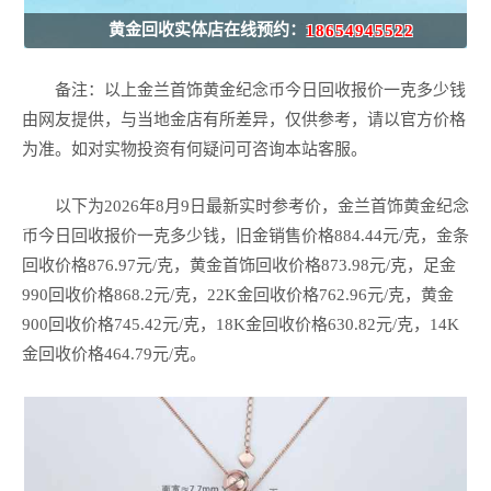
黄金回收实体店在线预约：
18654945522
备注：以上金兰首饰黄金纪念币今日回收报价一克多少钱
由网友提供，与当地金店有所差异，仅供参考，请以官方价格
为准。如对实物投资有何疑问可咨询本站客服。
以下为2026年8月9日最新实时参考价，金兰首饰黄金纪念
币今日回收报价一克多少钱，旧金销售价格884.44元/克，金条
回收价格876.97元/克，黄金首饰回收价格873.98元/克，足金
990回收价格868.2元/克，22K金回收价格762.96元/克，黄金
900回收价格745.42元/克，18K金回收价格630.82元/克，14K
金回收价格464.79元/克。