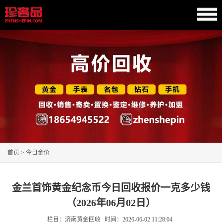
首页
>
今日金价
金兰首饰黄金纪念币今日回收报价一克多少钱
（2026年06月02日）
栏目：济南黄金回收
时间：
2026-06-02 11:28:04