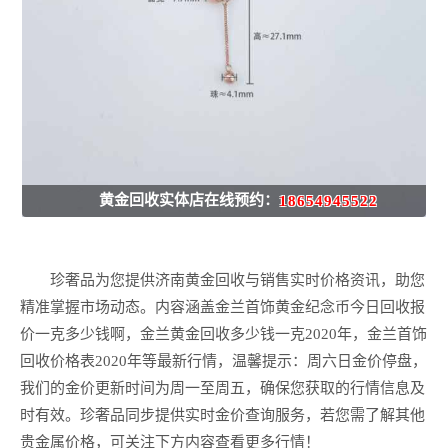
黄金回收实体店在线预约：
18654945522
珍奢品为您提供济南黄金回收与销售实时价格资讯，助您
精准掌握市场动态。内容涵盖金兰首饰黄金纪念币今日回收报
价一克多少钱啊，金兰黄金回收多少钱一克2020年，金兰首饰
回收价格表2020年等最新行情，温馨提示：周六日金价停盘，
我们的金价更新时间为周一至周五，确保您获取的行情信息及
时有效。珍奢品同步提供实时金价查询服务，若您需了解其他
贵金属价格，可关注下方内容查看更多行情！