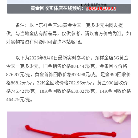
黄金回收实体店在线预约：
18654945522
备注：以上东祥金店5G黄金今天一克多少元由网友提
供，与当地金店有所差异，仅供参考，请以官方价格为准。如
对实物投资有何疑问可咨询本站客服。
以下为2026年8月6日最新实时参考价，东祥金店5G黄金
今天一克多少元，旧金销售价格884.44元/克，金条回收价格
876.97元/克，黄金首饰回收价格873.98元/克，足金990回收价
格868.2元/克，22K金回收价格762.96元/克，黄金900回收价
格745.42元/克，18K金回收价格630.82元/克，14K金回收价格
464.79元/克。