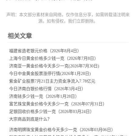
声明：本文部分素材来自网络，仅作信息分享，如需转载请注明来
源。如有侵权，我们立即删除。
相关文章
福建省造老银元价格（2026年8月4日）
上海今日黄金价格多少钱一克（2026年7月8日）
济南亚一黄金价格今天多少一克(2026年7月30日)
今日中金黄金股票涨停行情(2026年1月28日)
紫金矿业股票7月21日主力资金净流入7.78亿元
今日济南白银价格行情（2026年3月4日）
济南铱多少钱一克（2026年1月28日）
富艺珠宝黄金价格今天多少一克（2026年07月31日）
足银回收价格多少钱一克（2026年03月24日）
大宗商品到底是什么？
济南明牌珠宝黄金价格今天多少一克（2026年03月06日）