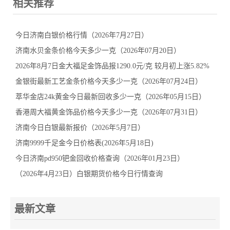
相关推荐
今日济南白银价格行情（2026年7月27日）
济南水贝金条价格今天多少一克（2026年07月20日）
2026年8月7日金大福足金饰品报1290.0元/克 较月初上涨5.82%
金银街最新工艺金条价格今天多少一克（2026年07月24日）
萃华金店24k黄金今日最新回收多少一克（2026年05月15日）
香港周大福黄金饰品价格今天多少一克（2026年07月31日）
济南今日白银最新报价（2026年5月7日）
济南9999千足金今日价格表(2026年5月18日)
今日济南pd950钯金回收价格查询（2026年01月23日）
（2026年4月23日）白银期货价格今日行情查询
最新文章