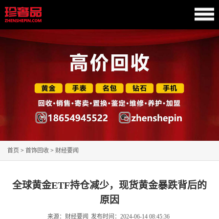
首页
>
首饰回收
>
财经要闻
全球黄金ETF持仓减少，现货黄金暴跌背后的
原因
来源：财经要闻
发布时间：
2024-06-14 08:45:36