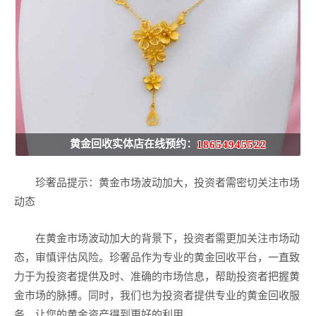
黄金回收实体店在线预约：
18654945522
珍奢品提示：黄金市场波动加大，投资者需密切关注市场
动态
在黄金市场波动加大的背景下，投资者需更加关注市场动
态，审慎评估风险。珍奢品作为专业的黄金回收平台，一直致
力于为投资者提供及时、准确的市场信息，帮助投资者把握黄
金市场的脉搏。同时，我们也为投资者提供专业的黄金回收服
务，让您的黄金资产得到更好的利用。