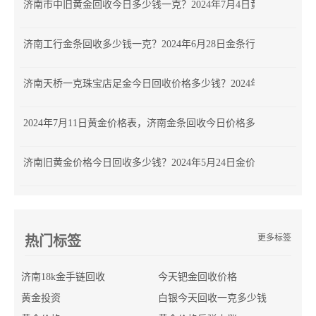
济南市中旧黄金回收今日多少钱一克？2024年7月4日黄金首饰行情
济南工行金条回收多少钱一克？2024年6月28日金条行情查询
济南天桥一克珠宝店足金今日回收价格多少钱？2024年7月11日千
2024年7月11日黄金价格表，济南金条回收今日价格多少钱一克
济南旧黄金价格今日回收多少钱？2024年5月24日金价查询
更多标签
热门标签
济南18k金手链回收
今天钯金回收价格
黄金投资
白银今天回收一克多少钱