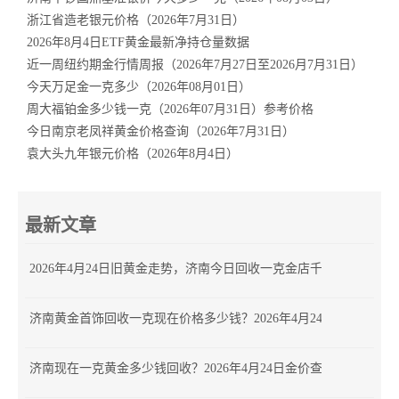
浙江省造老银元价格（2026年7月31日）
2026年8月4日ETF黄金最新净持仓量数据
近一周纽约期金行情周报（2026年7月27日至2026月7月31日）
今天万足金一克多少（2026年08月01日）
周大福铂金多少钱一克（2026年07月31日）参考价格
今日南京老凤祥黄金价格查询（2026年7月31日）
袁大头九年银元价格（2026年8月4日）
最新文章
2026年4月24日旧黄金走势，济南今日回收一克金店千足金价格多少
济南黄金首饰回收一克现在价格多少钱？2026年4月24日走势
济南现在一克黄金多少钱回收？2026年4月24日金价查询