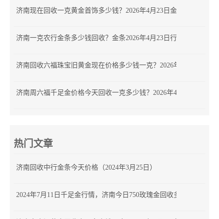
济南现在回收一克黄金首饰多少钱？2026年4月23日金价查询
济南一克农行金条多少钱回收？金条2026年4月23日行情查询
济南回收六福珠宝旧黄金现在价格多少钱一克？2026年4月23日
济南周六福千足金价格今天回收一克多少钱？2026年4月22日最新金
热门文章
济南回收中行金条今天价格（2024年3月25日）
2024年7月11日千足金行情，济南今日750玫瑰金回收多少钱