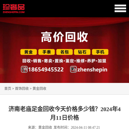
首页
>
首饰回收
>
黄金回收
济南老庙足金回收今天价格多少钱？2024年4
月11日价格
来源：黄金回收
发布时间：
2024-04-11 08:47:21