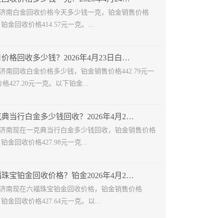
24日济南白金回收价格今天多少钱一克，铂金销售价格
，铂金回收价格414.57元一克。...
济南白金今日价格回收多少钱？2026年4月23日白金报价查询
3日济南回收白金价格多少钱，铂金销售价格442.79元一
427.20元一克。以下铂金...
济南现在一克典当行白金多少钱回收？2026年4月23日金价
23日济南现在一克典当行白金多少钱回收，铂金销售价格
，铂金回收价格427.98元一克...
济南现在六福珠宝铂金回收价格？铂金2026年4月22日走势查询
22日济南现在六福珠宝铂金回收价格，铂金销售价格
，铂金回收价格427.64元一克。以...