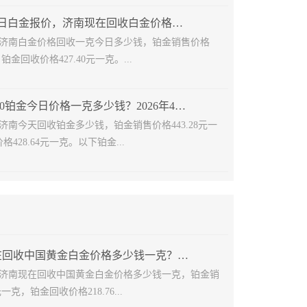
2026年4月22日白金报价，济南现在回收白金价格多少钱一克
22日济南白金价格回收一克今日多少钱，铂金销售价格
，铂金回收价格427.40元一克。...
济南回收pt900铂金今日价格一克多少钱？2026年4月21日铂金价格查询
1日济南今天回收铂金多少钱，铂金销售价格443.28元一
428.64元一克。以下铂金...
济南市中现在回收中国黄金白金价格多少钱一克？2024年6月27日白金走势查询
27日济南现在回收中国黄金白金价格多少钱一克，铂金销
元一克，铂金回收价格218.76...