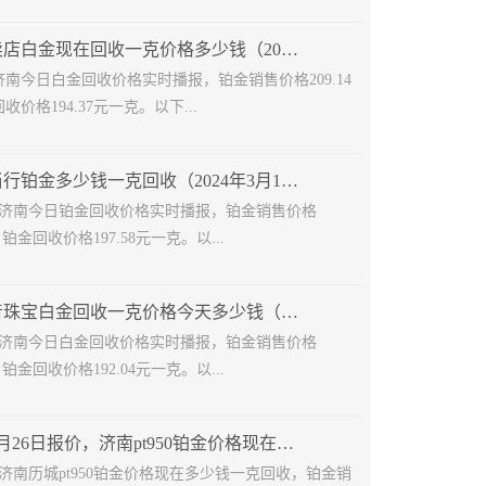
济南市中寄卖店白金现在回收一克价格多少钱（2024年3月8日）
日济南今日白金回收价格实时播报，铂金销售价格209.14
价格194.37元一克。以下...
济南现在典当行铂金多少钱一克回收（2024年3月16日）
16日济南今日铂金回收价格实时播报，铂金销售价格
，铂金回收价格197.58元一克。以...
济南槐荫莱音珠宝白金回收一克价格今天多少钱（2024年3月25日）
25日济南今日白金回收价格实时播报，铂金销售价格
，铂金回收价格192.04元一克。以...
铂金2024年4月26日报价，济南pt950铂金价格现在多少钱一克回收
6日济南历城pt950铂金价格现在多少钱一克回收，铂金销