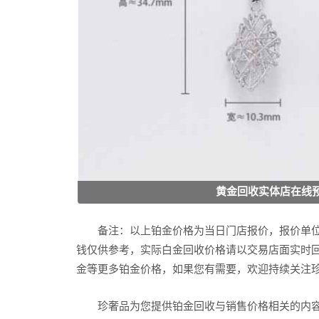
黄金回收实体店在线
备注：以上铂金价格为当日门店报价，报价单
钱仅供参考，实际白金回收价格请以交易店面实时回收
金等更多铂金价格，如果您有需要，欢迎持续关注
珍奢品为您提供铂金回收与销售价格相关的内